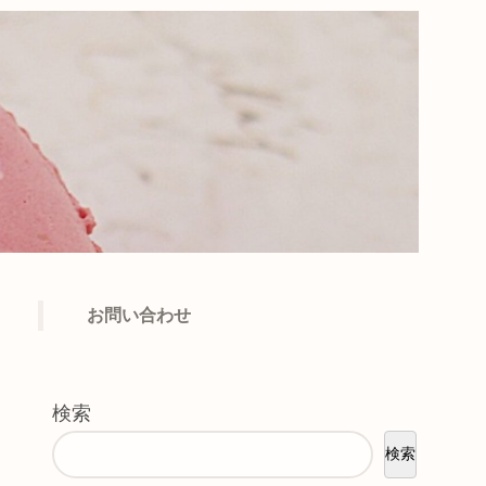
お問い合わせ
検索
検索