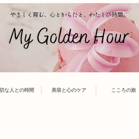
切な人との時間
美容と心のケア
こころの旅