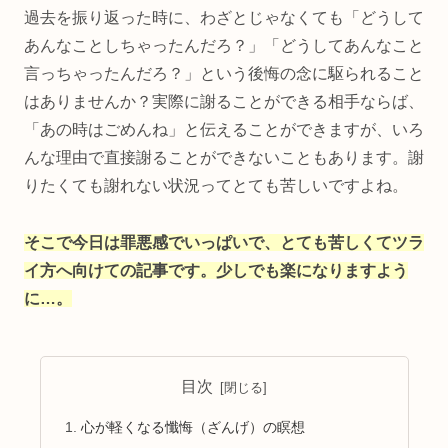
過去を振り返った時に、わざとじゃなくても「どうして
あんなことしちゃったんだろ？」「どうしてあんなこと
言っちゃったんだろ？」という後悔の念に駆られること
はありませんか？実際に謝ることができる相手ならば、
「あの時はごめんね」と伝えることができますが、いろ
んな理由で直接謝ることができないこともあります。謝
りたくても謝れない状況ってとても苦しいですよね。
そこで今日は罪悪感でいっぱいで、とても苦しくてツラ
イ方へ向けての記事です。少しでも楽になりますよう
に…。
目次
心が軽くなる懺悔（ざんげ）の瞑想