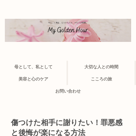
母として、私として
大切な人との時間
美容と心のケア
こころの旅
お問い合わせ
傷つけた相手に謝りたい！罪悪感
と後悔が楽になる方法