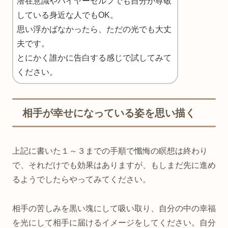
潜在意識やハイヤーセルフでも自分が尊敬
している身近な人でもOK。
思い浮かばなかったら、ただの光でも大丈
夫です。
とにかく誰かに告白する感じで試してみて
ください。
相手が幸せになっている姿を思い描く
上記に書いた１～３までの手順で懺悔の瞑想は終わり
で、それだけでも効果はありますが、もしまだ先に進め
るようでしたらやってみてください。
相手の苦しみを黒い塊にして吸い取り、自分の中の幸福
を光にして相手に届けるイメージをしてください。自分