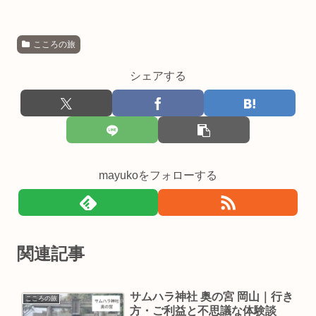
こころの旅
シェアする
mayukoをフォローする
関連記事
サムハラ神社 奥の宮 岡山｜行き
こころの旅
方・ご利益と不思議な体験談