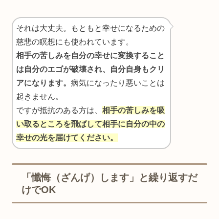
それは大丈夫。もともと幸せになるための
慈悲の瞑想にも使われています。
相手の苦しみを自分の幸せに変換すること
は自分のエゴが破壊され、自分自身もクリ
アになります。
病気になったり悪いことは
起きません。
ですが抵抗のある方は、
相手の苦しみを吸
い取るところを飛ばして相手に自分の中の
幸せの光を届けてください。
「懺悔（ざんげ）します」と繰り返すだ
けでOK