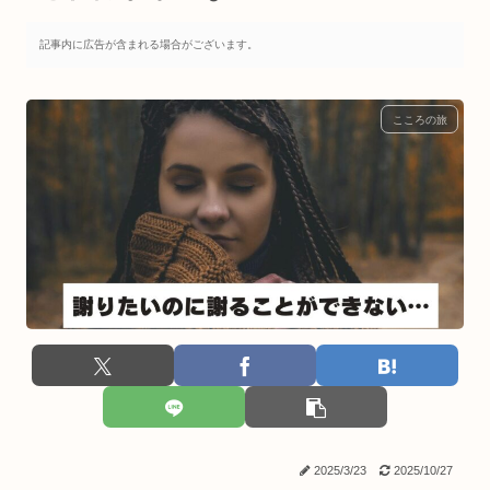
記事内に広告が含まれる場合がございます。
こころの旅
2025/3/23
2025/10/27