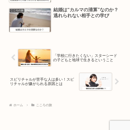
結婚は“カルマの清算”なのか？
こころの旅
逃れられない相手との学び
「学校に行きたくない」スターシード
の子どもと地球で生きるということ
スピリチャルが苦手な人は多い！スピ
リチャルが嫌がられる原因とは
ホーム
こころの旅