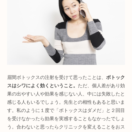
眉間ボトックスの注射を受けて思ったことは、
ボトック
スはシワによく効くということ。
ただ、個人差があり効
果の出やすい人や効果を感じない人、中には失敗したと
感じる人もいるでしょう。先生との相性もあると思いま
す。私のように１度で「ボトックスはダメだ」と２回目
を受けなかったら効果を実感することもなかったでしょ
う。合わないと思ったらクリニックを変えることをおス