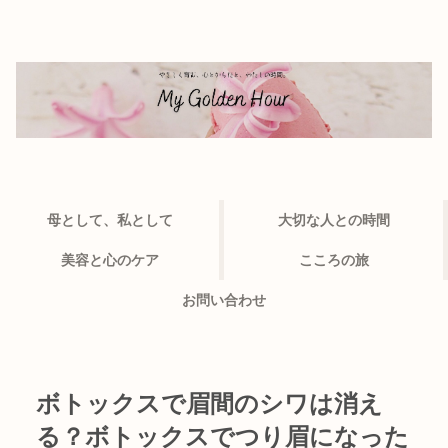
母として、私として
大切な人との時間
美容と心のケア
こころの旅
お問い合わせ
ボトックスで眉間のシワは消え
る？ボトックスでつり眉になった