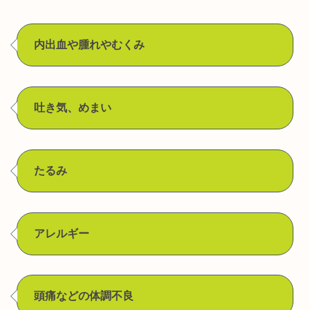
内出血や腫れやむくみ
吐き気、めまい
たるみ
アレルギー
頭痛などの体調不良