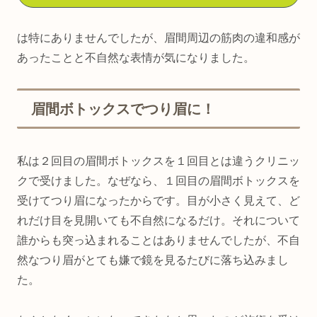
は特にありませんでしたが、眉間周辺の筋肉の違和感が
あったことと不自然な表情が気になりました。
眉間ボトックスでつり眉に！
私は２回目の眉間ボトックスを１回目とは違うクリニッ
クで受けました。なぜなら、１回目の眉間ボトックスを
受けてつり眉になったからです。目が小さく見えて、ど
れだけ目を見開いても不自然になるだけ。それについて
誰からも突っ込まれることはありませんでしたが、不自
然なつり眉がとても嫌で鏡を見るたびに落ち込みまし
た。