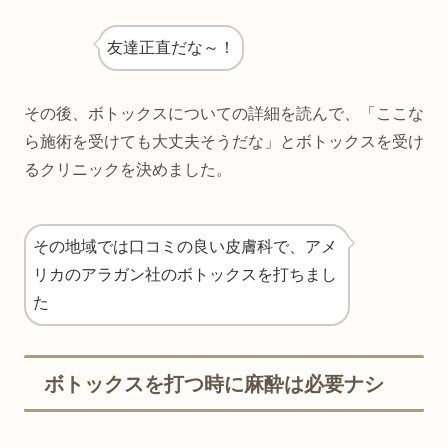
友達正直だな～！
その後、ボトックスについての詳細を読んで、「ここな
ら施術を受けても大丈夫そうだな」とボトックスを受け
るクリニックを決めました。
その地域では口コミの良い皮膚科で、アメ
リカのアラガン社のボトックスを打ちまし
た
ボトックスを打つ時に麻酔は必要ナシ