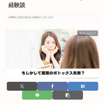
経験談
記事内に広告が含まれる場合がございます。
美容と心のケア