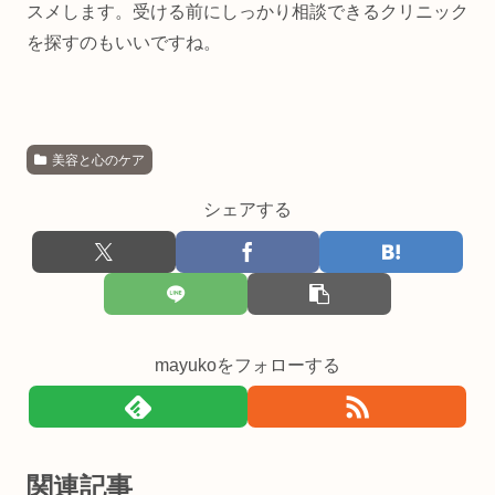
スメします。受ける前にしっかり相談できるクリニック
を探すのもいいですね。
美容と心のケア
シェアする
mayukoをフォローする
関連記事