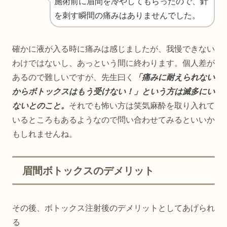
施術前に眉間を冷やしてもらったので、針
を刺す瞬間の痛みはありませんでした。
確かに液が入る時に痛みは感じましたが、我慢できない
わけではないし、あっという間に終わります。個人差が
あるので難しいですが、先生曰く
「痛みに耐えられない
からボトックスはもう受けない！」という方は滅多にい
ないとのこと。
それでも怖い方は笑気麻酔を取り入れて
いるところもあるようなので問い合わせてみるといいか
もしれませんね。
眉間ボトックスのデメリット
その後、ボトックス注射後のデメリットとしてあげられ
る