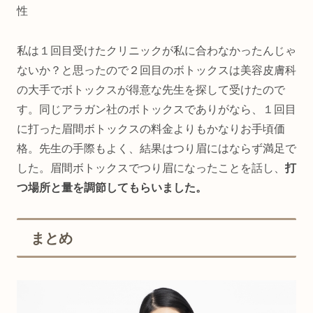
私は１回目受けたクリニックが私に合わなかったんじゃ
ないか？と思ったので２回目のボトックスは美容皮膚科
の大手でボトックスが得意な先生を探して受けたので
す。同じアラガン社のボトックスでありがなら、１回目
に打った眉間ボトックスの料金よりもかなりお手頃価
格。先生の手際もよく、結果はつり眉にはならず満足で
した。眉間ボトックスでつり眉になったことを話し、
打
つ場所と量を調節してもらいました。
まとめ