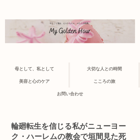
母として、私として
大切な人との時間
美容と心のケア
こころの旅
お問い合わせ
輪廻転生を信じる私がニューヨー
ク・ハーレムの教会で垣間見た死