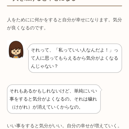
人をためにに何かをすると自分が幸せになります。気分
が良くなるのです。
それって、「私っていい人なんだよ！」っ
て人に思ってもらえるから気分がよくなる
んじゃない？
それもあるかもしれないけど、単純にいい
事をすると気分がよくなるの。それは穢れ
（けがれ）が消えていくからなの。
いい事をすると気分がいい。自分の幸せが増えていく。