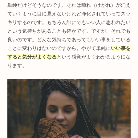
単純だけどそうなのです。それは穢れ（けがれ）が消え
ていくように目に見えないけれど浄化されていってスッ
キリするのです。もちろん誰にでもいい人に思われたい
という気持ちがあることも確かです。ですが、それでも
良いのです。どんな気持ちであってもいい事をしている
ことに変わりはないのですから。やがて単純に
いい事を
すると気分がよくなる
という感覚がよくわかるようにな
ります。