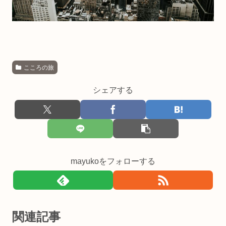
こころの旅
シェアする
mayukoをフォローする
関連記事