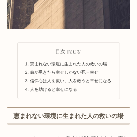
目次
恵まれない環境に生まれた人の救いの場
命が尽きたら幸せしかない死＝幸せ
信仰心は人を救い、人を救うと幸せになる
人を助けると幸せになる
恵まれない環境に生まれた人の救いの場