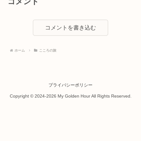
コメント
コメントを書き込む
ホーム
こころの旅
プライバシーポリシー
Copyright © 2024-2026 My Golden Hour All Rights Reserved.