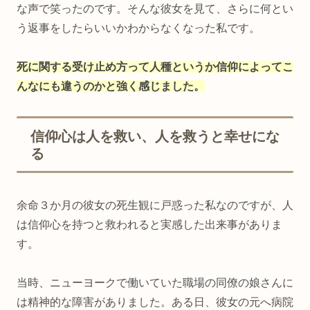
な声で笑ったのです。そんな彼女を見て、さらに何とい
う返事をしたらいいかわからなくなった私です。
死に関する受け止め方って人種というか信仰によってこ
んなにも違うのかと強く感じました。
信仰心は人を救い、人を救うと幸せにな
る
余命３か月の彼女の死生観に戸惑った私なのですが、人
は信仰心を持つと救われると実感した出来事がありま
す。
当時、ニューヨークで働いていた職場の同僚の娘さんに
は精神的な障害がありました。ある日、彼女の元へ病院