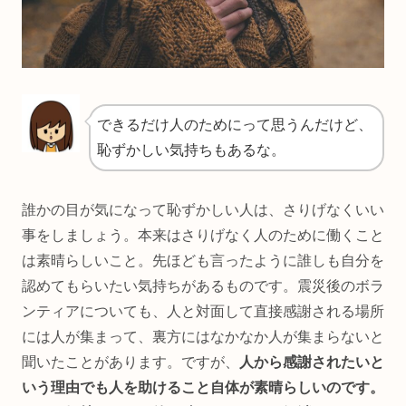
できるだけ人のためにって思うんだけど、
恥ずかしい気持ちもあるな。
誰かの目が気になって恥ずかしい人は、さりげなくいい
事をしましょう。本来はさりげなく人のために働くこと
は素晴らしいこと。先ほども言ったように誰しも自分を
認めてもらいたい気持ちがあるものです。震災後のボラ
ンティアについても、人と対面して直接感謝される場所
には人が集まって、裏方にはなかなか人が集まらないと
聞いたことがあります。ですが、
人から感謝されたいと
いう理由でも人を助けること自体が素晴らしいのです。