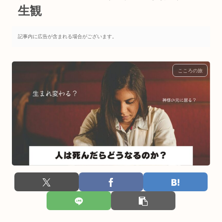
生観
記事内に広告が含まれる場合がございます。
こころの旅