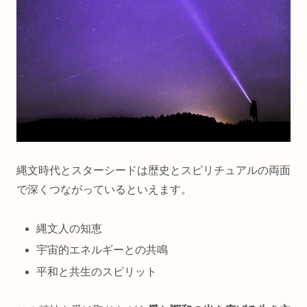
縄文時代とスターシードは歴史とスピリチュアルの両面
で深くつながっているといえます。
縄文人の知恵
宇宙的エネルギーとの共鳴
平和と共生のスピリット