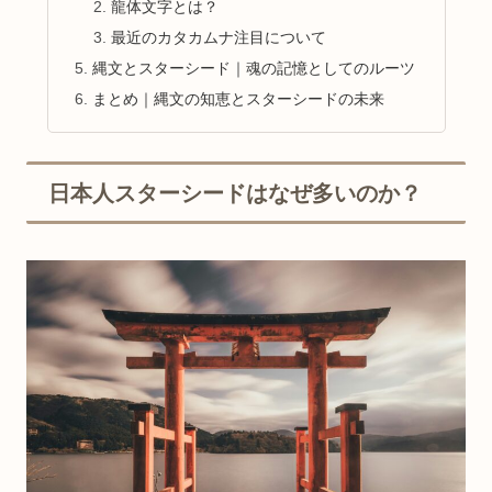
龍体文字とは？
最近のカタカムナ注目について
縄文とスターシード｜魂の記憶としてのルーツ
まとめ｜縄文の知恵とスターシードの未来
日本人スターシードはなぜ多いのか？