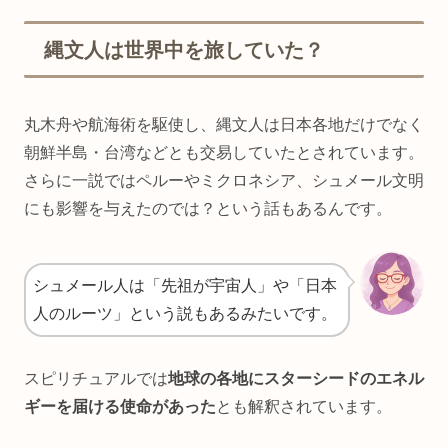
縄文人は世界中を旅していた？
丸木舟や航海術を駆使し、縄文人は日本各地だけでなく
朝鮮半島・台湾などとも交易していたとされています。
さらに一説ではペルーやミクロネシア、シュメール文明
にも影響を与えたのでは？という話もあるんです。
シュメール人は「先祖が宇宙人」や「日本
人のルーツ」という説もあるみたいです。
スピリチュアルでは
地球の各地にスターシードのエネル
ギーを届ける使命があった
とも解釈されています。