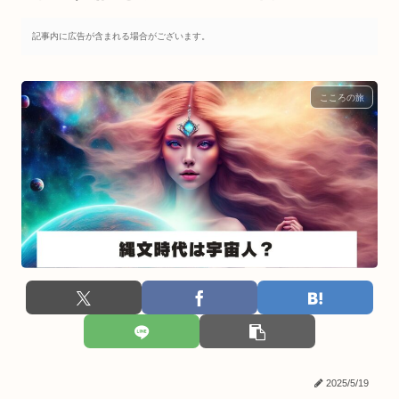
記事内に広告が含まれる場合がございます。
こころの旅
2025/5/19