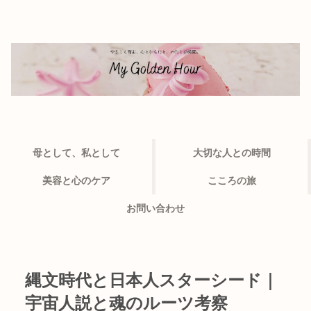
母として、私として
大切な人との時間
美容と心のケア
こころの旅
お問い合わせ
縄文時代と日本人スターシード｜
宇宙人説と魂のルーツ考察