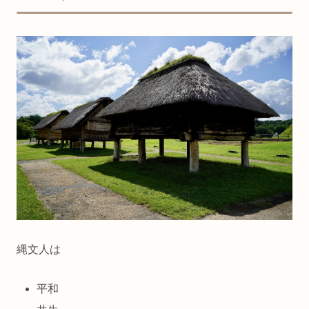
縄文人は
平和