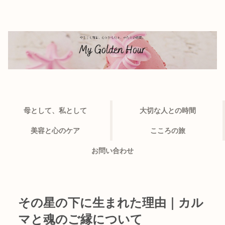
母として、私として
大切な人との時間
美容と心のケア
こころの旅
お問い合わせ
その星の下に生まれた理由｜カル
マと魂のご縁について