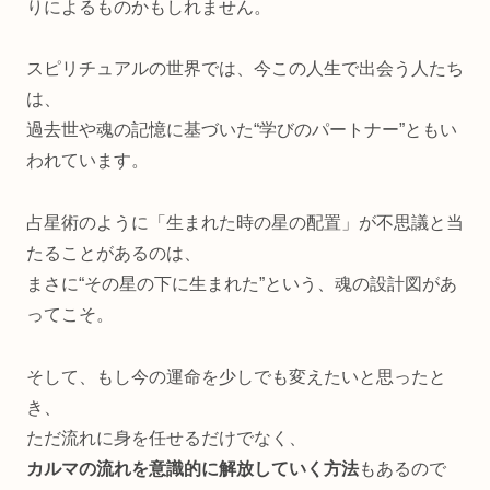
りによるものかもしれません。
スピリチュアルの世界では、今この人生で出会う人たち
は、
過去世や魂の記憶に基づいた“学びのパートナー”ともい
われています。
占星術のように「生まれた時の星の配置」が不思議と当
たることがあるのは、
まさに“その星の下に生まれた”という、魂の設計図があ
ってこそ。
そして、もし今の運命を少しでも変えたいと思ったと
き、
ただ流れに身を任せるだけでなく、
カルマの流れを意識的に解放していく方法
もあるので