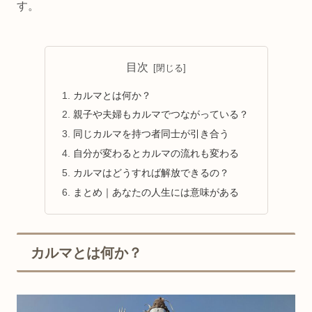
す。
目次
カルマとは何か？
親子や夫婦もカルマでつながっている？
同じカルマを持つ者同士が引き合う
自分が変わるとカルマの流れも変わる
カルマはどうすれば解放できるの？
まとめ｜あなたの人生には意味がある
カルマとは何か？