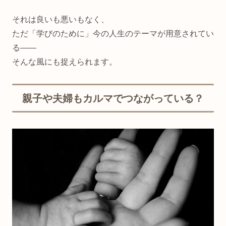
それは良いも悪いもなく、
ただ「学びのために」今の人生のテーマが用意されてい
る——
そんな風にも捉えられます。
親子や夫婦もカルマでつながっている？