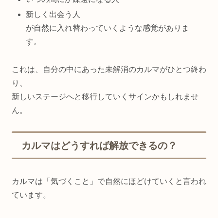
新しく出会う人
が自然に入れ替わっていくような感覚がありま
す。
これは、自分の中にあった未解消のカルマがひとつ終わ
り、
新しいステージへと移行していくサインかもしれませ
ん。
カルマはどうすれば解放できるの？
カルマは「気づくこと」で自然にほどけていくと言われ
ています。