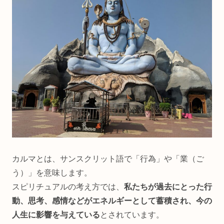
カルマとは、サンスクリット語で「行為」や「業（ご
う）」を意味します。
スピリチュアルの考え方では、
私たちが過去にとった行
動、思考、感情などがエネルギーとして蓄積され、今の
人生に影響を与えている
とされています。