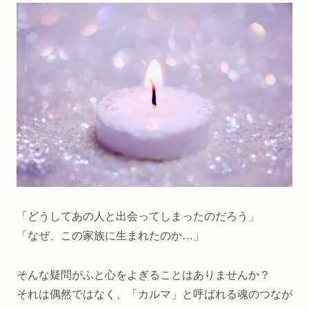
「どうしてあの人と出会ってしまったのだろう」
「なぜ、この家族に生まれたのか…」
そんな疑問がふと心をよぎることはありませんか？
それは偶然ではなく、「カルマ」と呼ばれる魂のつなが