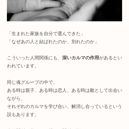
「生まれた家族を自分で選んできた」
「なぜあの人と結ばれたのか、別れたのか」
こういった人間関係にも、
深いカルマの作用
があるとい
われています。
同じ魂グループの中で、
ある時は親子、ある時は恋人、ある時は敵として出会い
ながら、
それぞれのカルマを学び合い、解消し合っているという
説もあります。