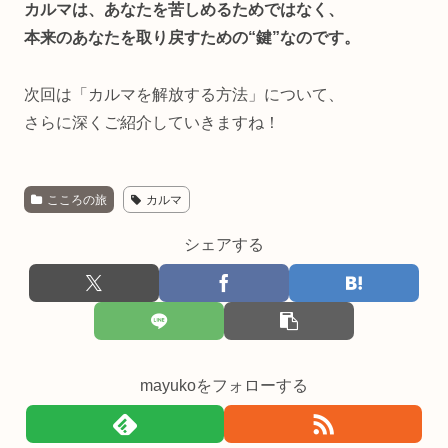
カルマは、あなたを苦しめるためではなく、
本来のあなたを取り戻すための“鍵”なのです。
次回は「カルマを解放する方法」について、
さらに深くご紹介していきますね！
こころの旅
カルマ
シェアする
mayukoをフォローする