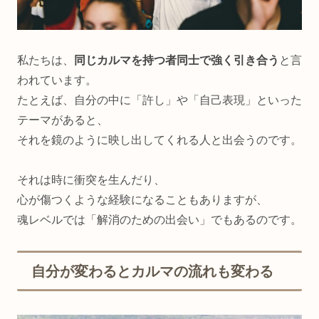
私たちは、
同じカルマを持つ者同士で強く引き合う
と言
われています。
たとえば、自分の中に「許し」や「自己表現」といった
テーマがあると、
それを鏡のように映し出してくれる人と出会うのです。
それは時に衝突を生んだり、
心が傷つくような経験になることもありますが、
魂レベルでは「解消のための出会い」でもあるのです。
自分が変わるとカルマの流れも変わる