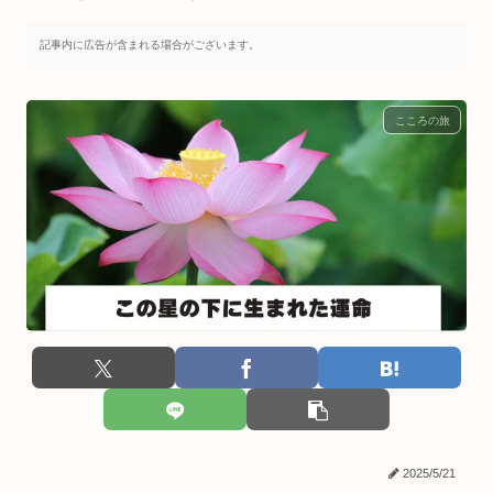
記事内に広告が含まれる場合がございます。
こころの旅
2025/5/21