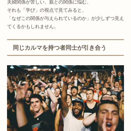
夫婦関係が苦しい、親との関係に悩む、
それも「学び」の視点で見てみると、
「なぜこの関係が与えられているのか」が少しずつ見え
てくるかもしれません。
同じカルマを持つ者同士が引き合う